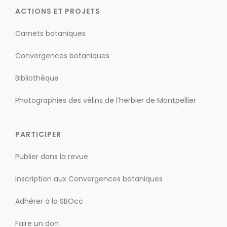
ACTIONS ET PROJETS
Carnets botaniques
Convergences botaniques
Bibliothèque
Photographies des vélins de l’herbier de Montpellier
PARTICIPER
Publier dans la revue
Inscription aux Convergences botaniques
Adhérer à la SBOcc
Faire un don