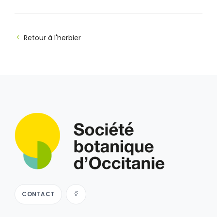
Retour à l'herbier
CONTACT