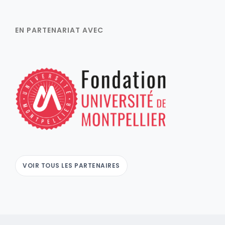
EN PARTENARIAT AVEC
VOIR TOUS LES PARTENAIRES