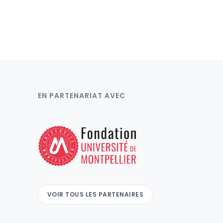
EN PARTENARIAT AVEC
VOIR TOUS LES PARTENAIRES