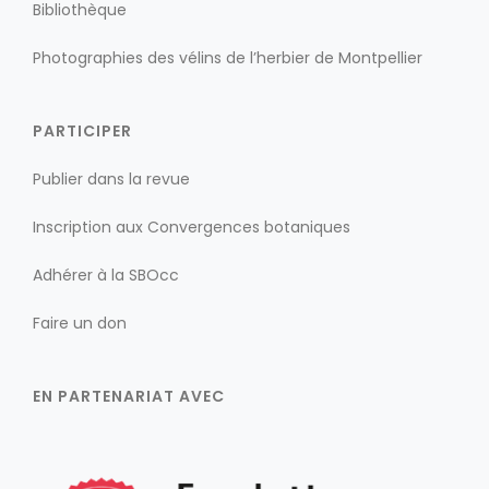
Bibliothèque
Photographies des vélins de l’herbier de Montpellier
PARTICIPER
Publier dans la revue
Inscription aux Convergences botaniques
Adhérer à la SBOcc
Faire un don
EN PARTENARIAT AVEC