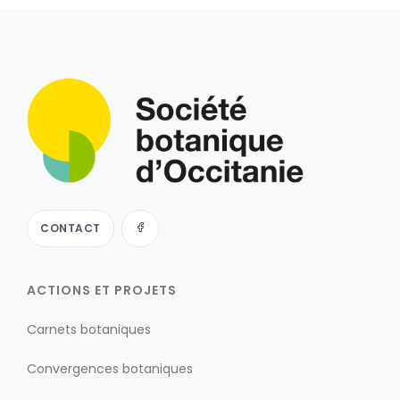
CONTACT
ACTIONS ET PROJETS
Carnets botaniques
Convergences botaniques