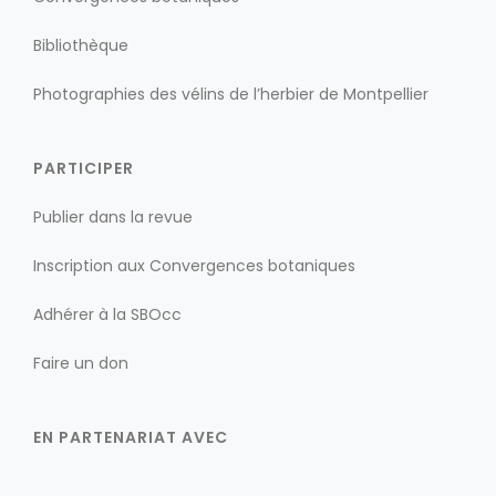
Bibliothèque
Photographies des vélins de l’herbier de Montpellier
PARTICIPER
Publier dans la revue
Inscription aux Convergences botaniques
Adhérer à la SBOcc
Faire un don
EN PARTENARIAT AVEC