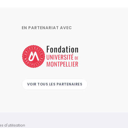
EN PARTENARIAT AVEC
VOIR TOUS LES PARTENAIRES
 d'utilisation