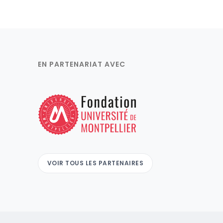
EN PARTENARIAT AVEC
VOIR TOUS LES PARTENAIRES