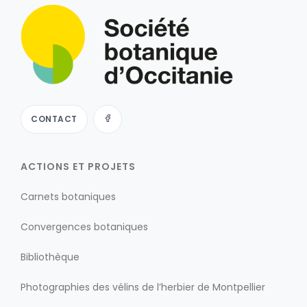
CONTACT
ACTIONS ET PROJETS
Carnets botaniques
Convergences botaniques
Bibliothèque
Photographies des vélins de l’herbier de Montpellier