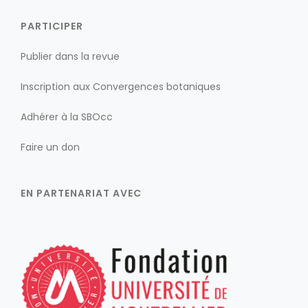
PARTICIPER
Publier dans la revue
Inscription aux Convergences botaniques
Adhérer à la SBOcc
Faire un don
EN PARTENARIAT AVEC