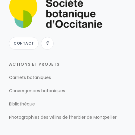
CONTACT
ACTIONS ET PROJETS
Carnets botaniques
Convergences botaniques
Bibliothèque
Photographies des vélins de l’herbier de Montpellier