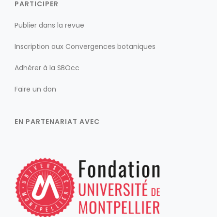
PARTICIPER
Publier dans la revue
Inscription aux Convergences botaniques
Adhérer à la SBOcc
Faire un don
EN PARTENARIAT AVEC