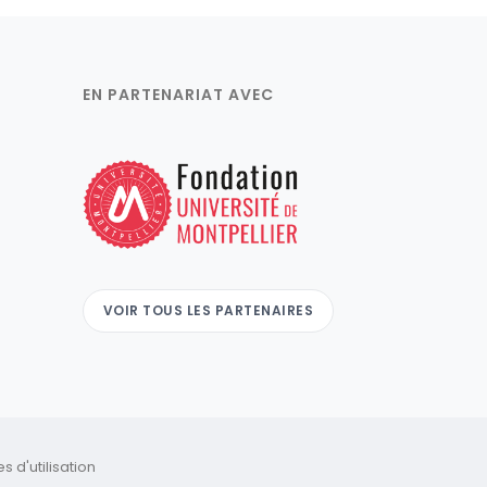
EN PARTENARIAT AVEC
VOIR TOUS LES PARTENAIRES
 d'utilisation