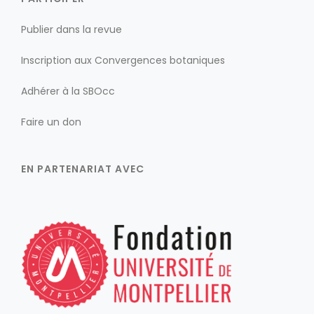
Publier dans la revue
Inscription aux Convergences botaniques
Adhérer à la SBOcc
Faire un don
EN PARTENARIAT AVEC