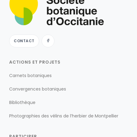
CONTACT
ACTIONS ET PROJETS
Carnets botaniques
Convergences botaniques
Bibliothèque
Photographies des vélins de l’herbier de Montpellier
PARTICIPER