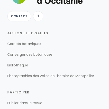
CONTACT
ACTIONS ET PROJETS
Carnets botaniques
Convergences botaniques
Bibliothèque
Photographies des vélins de l’herbier de Montpellier
PARTICIPER
Publier dans la revue