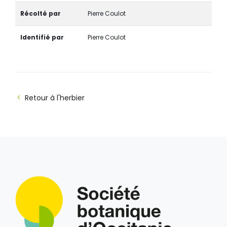
Récolté par
Pierre Coulot
Identifié par
Pierre Coulot
Retour à l'herbier