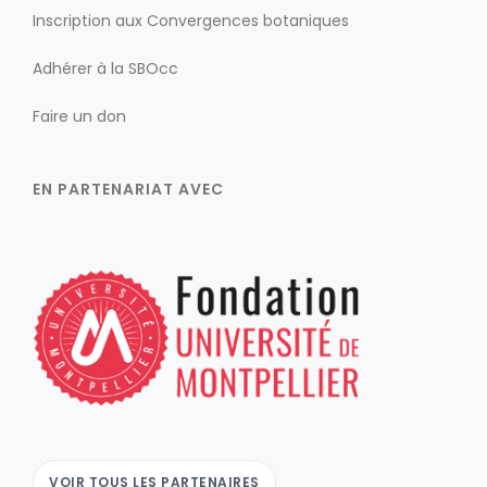
Inscription aux Convergences botaniques
Adhérer à la SBOcc
Faire un don
EN PARTENARIAT AVEC
VOIR TOUS LES PARTENAIRES