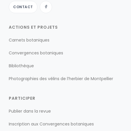
CONTACT
ACTIONS ET PROJETS
Carnets botaniques
Convergences botaniques
Bibliothèque
Photographies des vélins de l’herbier de Montpellier
PARTICIPER
Publier dans la revue
Inscription aux Convergences botaniques