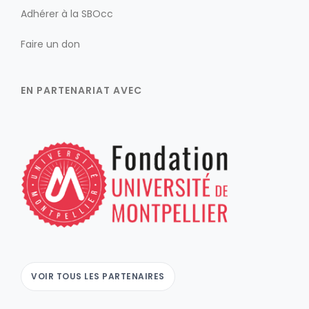
Adhérer à la SBOcc
Faire un don
EN PARTENARIAT AVEC
VOIR TOUS LES PARTENAIRES