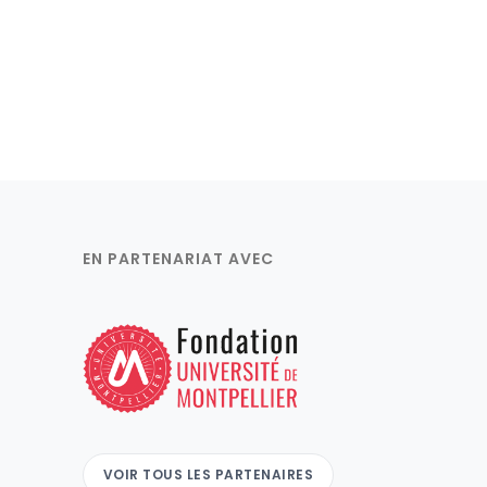
EN PARTENARIAT AVEC
VOIR TOUS LES PARTENAIRES