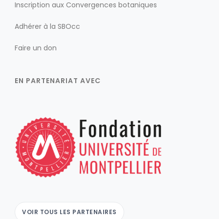
Inscription aux Convergences botaniques
Adhérer à la SBOcc
Faire un don
EN PARTENARIAT AVEC
VOIR TOUS LES PARTENAIRES