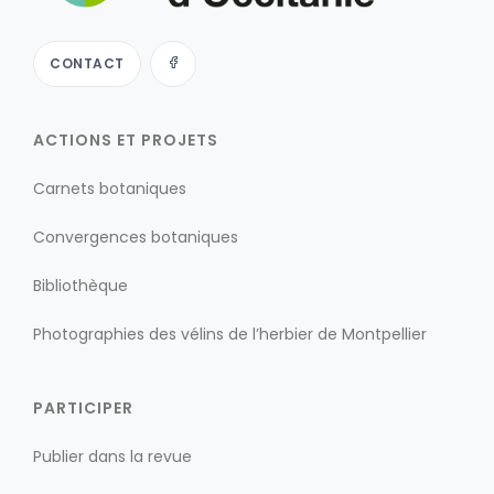
CONTACT
ACTIONS ET PROJETS
Carnets botaniques
Convergences botaniques
Bibliothèque
Photographies des vélins de l’herbier de Montpellier
PARTICIPER
Publier dans la revue