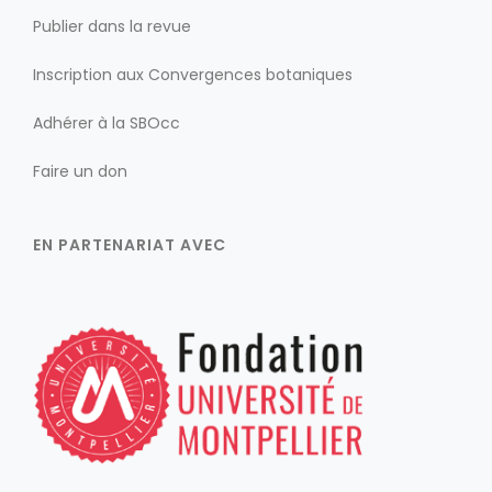
Publier dans la revue
Inscription aux Convergences botaniques
Adhérer à la SBOcc
Faire un don
EN PARTENARIAT AVEC