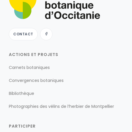
CONTACT
ACTIONS ET PROJETS
Carnets botaniques
Convergences botaniques
Bibliothèque
Photographies des vélins de l’herbier de Montpellier
PARTICIPER