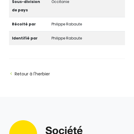
Sous-division
Occitanie
de pays
Récolté par
Philippe Rabaute
Identifié par
Philippe Rabaute
Retour à l'herbier