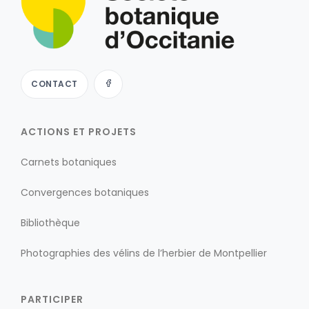
CONTACT
ACTIONS ET PROJETS
Carnets botaniques
Convergences botaniques
Bibliothèque
Photographies des vélins de l’herbier de Montpellier
PARTICIPER