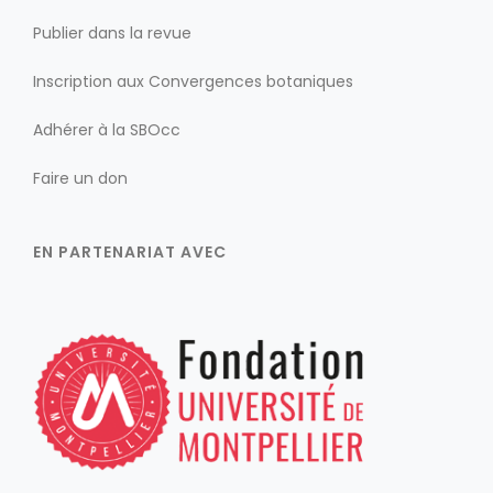
Publier dans la revue
Inscription aux Convergences botaniques
Adhérer à la SBOcc
Faire un don
EN PARTENARIAT AVEC