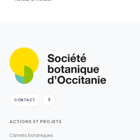
CONTACT
ACTIONS ET PROJETS
Carnets botaniques