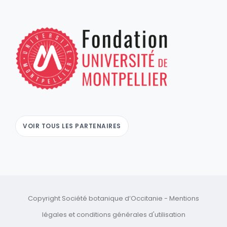
VOIR TOUS LES PARTENAIRES
Copyright Société botanique d’Occitanie -
Mentions
légales
et
conditions générales d'utilisation