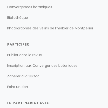
Convergences botaniques
Bibliothèque
Photographies des vélins de l’herbier de Montpellier
PARTICIPER
Publier dans la revue
Inscription aux Convergences botaniques
Adhérer à la SBOcc
Faire un don
EN PARTENARIAT AVEC