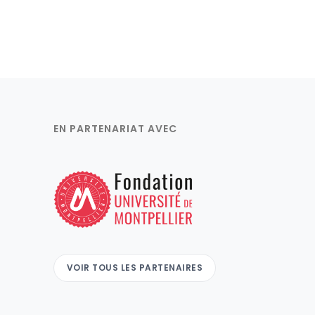
EN PARTENARIAT AVEC
VOIR TOUS LES PARTENAIRES