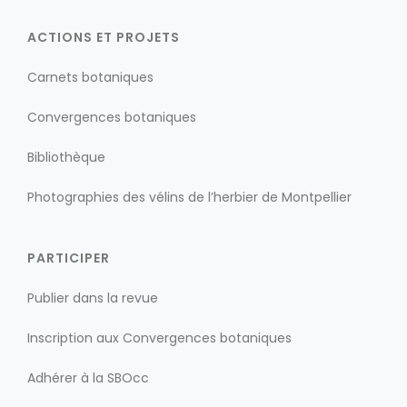
ACTIONS ET PROJETS
Carnets botaniques
Convergences botaniques
Bibliothèque
Photographies des vélins de l’herbier de Montpellier
PARTICIPER
Publier dans la revue
Inscription aux Convergences botaniques
Adhérer à la SBOcc