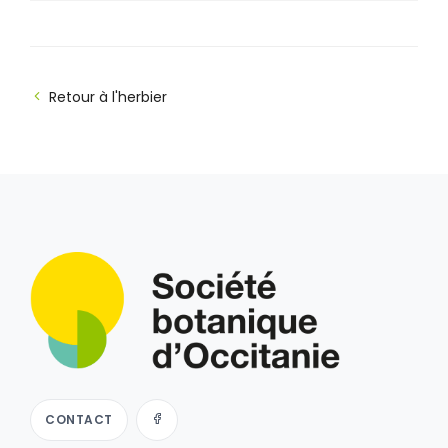
Retour à l'herbier
CONTACT