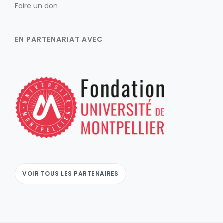
Faire un don
EN PARTENARIAT AVEC
VOIR TOUS LES PARTENAIRES