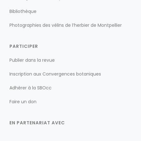
Bibliothèque
Photographies des vélins de l’herbier de Montpellier
PARTICIPER
Publier dans la revue
Inscription aux Convergences botaniques
Adhérer à la SBOcc
Faire un don
EN PARTENARIAT AVEC