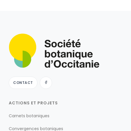
CONTACT
ACTIONS ET PROJETS
Carnets botaniques
Convergences botaniques