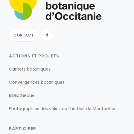
CONTACT
ACTIONS ET PROJETS
Carnets botaniques
Convergences botaniques
Bibliothèque
Photographies des vélins de l’herbier de Montpellier
PARTICIPER