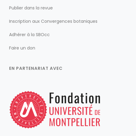
Publier dans la revue
Inscription aux Convergences botaniques
Adhérer à la SBOcc
Faire un don
EN PARTENARIAT AVEC