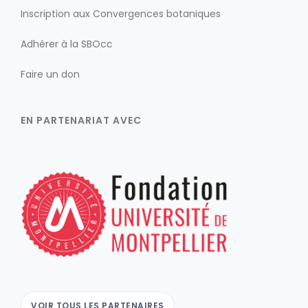
Inscription aux Convergences botaniques
Adhérer à la SBOcc
Faire un don
EN PARTENARIAT AVEC
VOIR TOUS LES PARTENAIRES