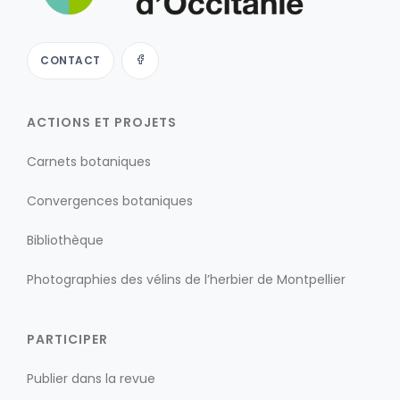
CONTACT
ACTIONS ET PROJETS
Carnets botaniques
Convergences botaniques
Bibliothèque
Photographies des vélins de l’herbier de Montpellier
PARTICIPER
Publier dans la revue