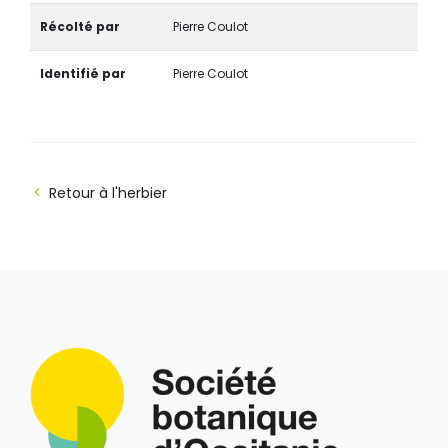
Récolté par
Pierre Coulot
Identifié par
Pierre Coulot
Retour à l'herbier