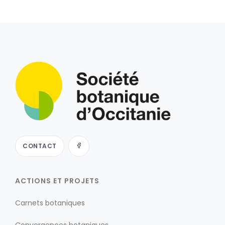
CONTACT
ACTIONS ET PROJETS
Carnets botaniques
Convergences botaniques