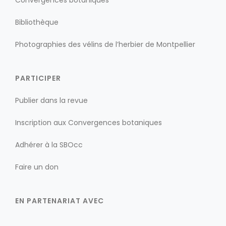
Bibliothèque
Photographies des vélins de l’herbier de Montpellier
PARTICIPER
Publier dans la revue
Inscription aux Convergences botaniques
Adhérer à la SBOcc
Faire un don
EN PARTENARIAT AVEC