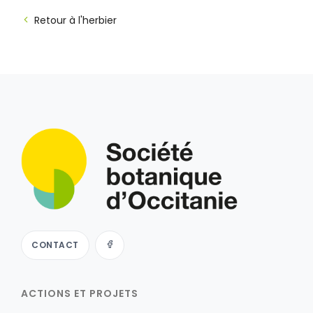
Retour à l'herbier
CONTACT
ACTIONS ET PROJETS