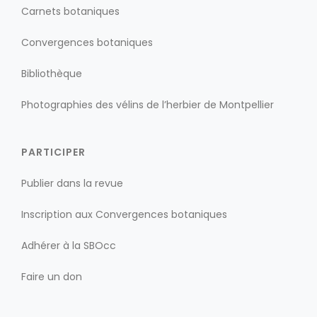
Carnets botaniques
Convergences botaniques
Bibliothèque
Photographies des vélins de l’herbier de Montpellier
PARTICIPER
Publier dans la revue
Inscription aux Convergences botaniques
Adhérer à la SBOcc
Faire un don