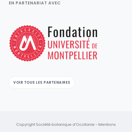
EN PARTENARIAT AVEC
VOIR TOUS LES PARTENAIRES
Copyright Société botanique d’Occitanie -
Mentions