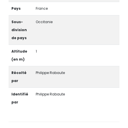
Pays
France
Sous-
Occitanie
division
de pays
Altitude
1
(en m)
Récolté
Philippe Rabaute
par
Identifié
Philippe Rabaute
par