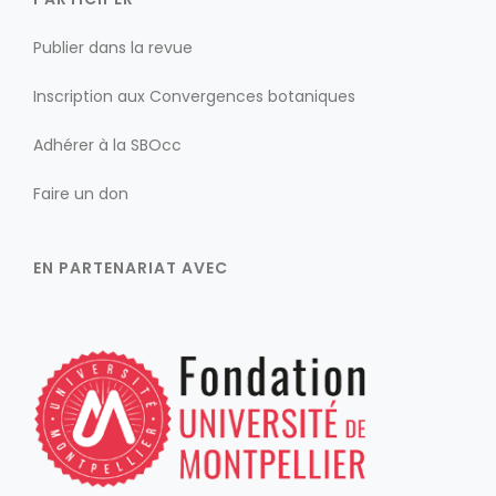
Publier dans la revue
Inscription aux Convergences botaniques
Adhérer à la SBOcc
Faire un don
EN PARTENARIAT AVEC