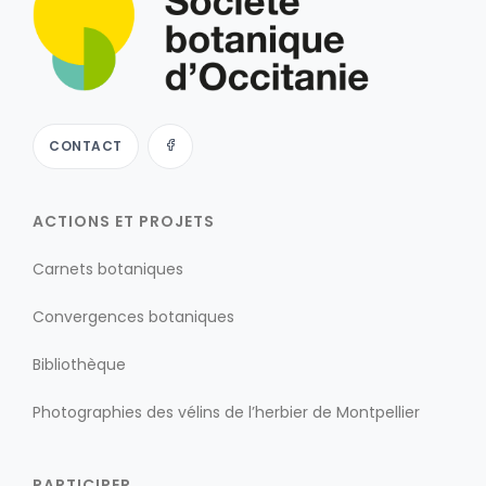
CONTACT
ACTIONS ET PROJETS
Carnets botaniques
Convergences botaniques
Bibliothèque
Photographies des vélins de l’herbier de Montpellier
PARTICIPER