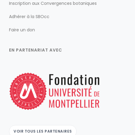
Inscription aux Convergences botaniques
Adhérer à la SBOcc
Faire un don
EN PARTENARIAT AVEC
VOIR TOUS LES PARTENAIRES