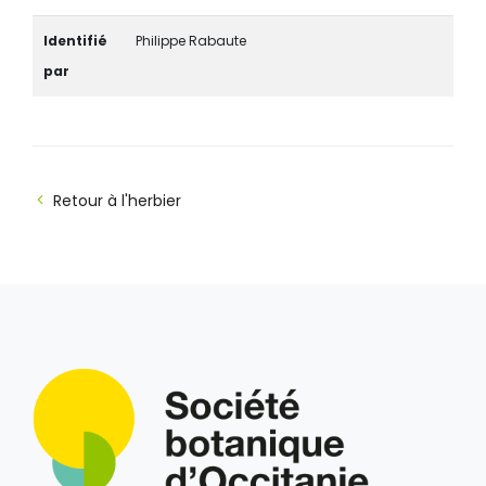
Identifié
Philippe Rabaute
par
Retour à l'herbier