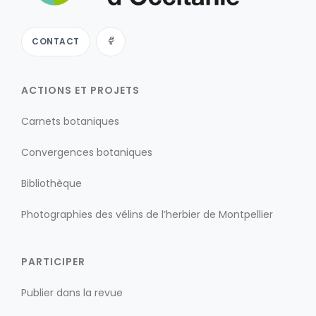
CONTACT
ACTIONS ET PROJETS
Carnets botaniques
Convergences botaniques
Bibliothèque
Photographies des vélins de l’herbier de Montpellier
PARTICIPER
Publier dans la revue