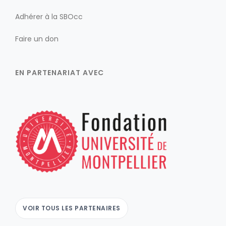
Adhérer à la SBOcc
Faire un don
EN PARTENARIAT AVEC
VOIR TOUS LES PARTENAIRES