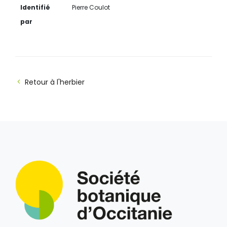
Identifié
Pierre Coulot
par
Retour à l'herbier