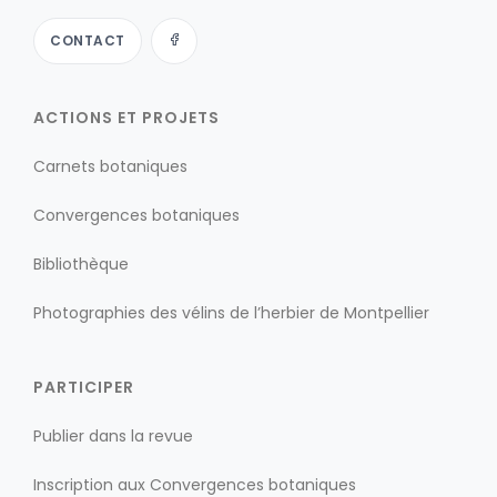
CONTACT
ACTIONS ET PROJETS
Carnets botaniques
Convergences botaniques
Bibliothèque
Photographies des vélins de l’herbier de Montpellier
PARTICIPER
Publier dans la revue
Inscription aux Convergences botaniques