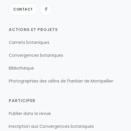
CONTACT
ACTIONS ET PROJETS
Carnets botaniques
Convergences botaniques
Bibliothèque
Photographies des vélins de l’herbier de Montpellier
PARTICIPER
Publier dans la revue
Inscription aux Convergences botaniques