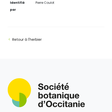
Identifié
Pierre Coulot
par
Retour à l'herbier