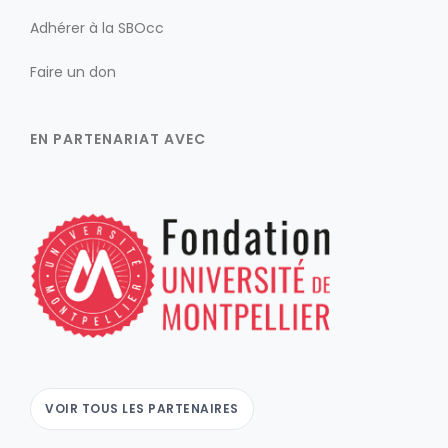
Adhérer à la SBOcc
Faire un don
EN PARTENARIAT AVEC
VOIR TOUS LES PARTENAIRES