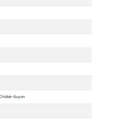
à Châtel-Guyon