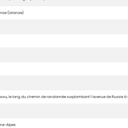
ae (Lilianae)
ssu, le long du chemin de randonnée surplombant l’avenue de Russie 
ne-Alpes