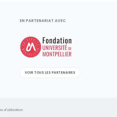
EN PARTENARIAT AVEC
VOIR TOUS LES PARTENAIRES
 d'utilisation