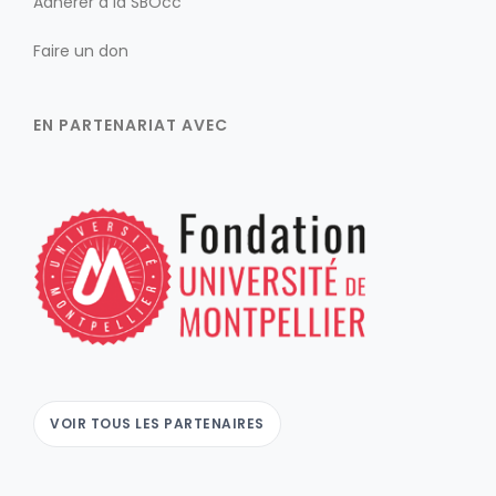
Adhérer à la SBOcc
Faire un don
EN PARTENARIAT AVEC
VOIR TOUS LES PARTENAIRES