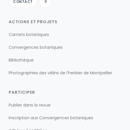
CONTACT
ACTIONS ET PROJETS
Carnets botaniques
Convergences botaniques
Bibliothèque
Photographies des vélins de l’herbier de Montpellier
PARTICIPER
Publier dans la revue
Inscription aux Convergences botaniques