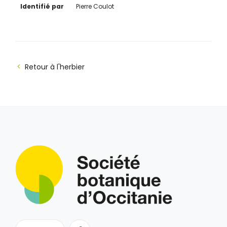
Identifié par
Pierre Coulot
Retour à l'herbier