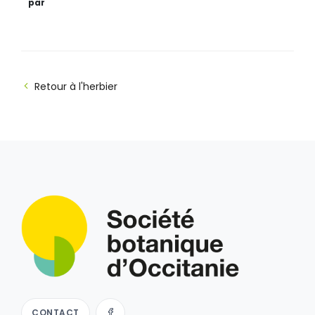
par
Retour à l'herbier
CONTACT