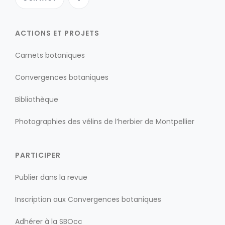
ACTIONS ET PROJETS
Carnets botaniques
Convergences botaniques
Bibliothèque
Photographies des vélins de l’herbier de Montpellier
PARTICIPER
Publier dans la revue
Inscription aux Convergences botaniques
Adhérer à la SBOcc