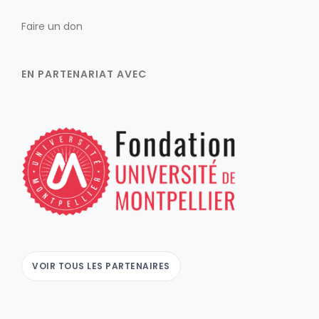
Faire un don
EN PARTENARIAT AVEC
VOIR TOUS LES PARTENAIRES