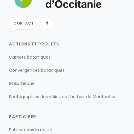
CONTACT
ACTIONS ET PROJETS
Carnets botaniques
Convergences botaniques
Bibliothèque
Photographies des vélins de l’herbier de Montpellier
PARTICIPER
Publier dans la revue