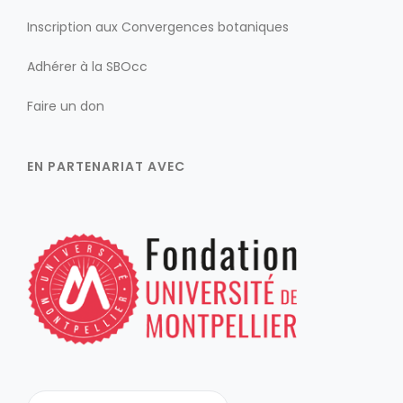
Inscription aux Convergences botaniques
Adhérer à la SBOcc
Faire un don
EN PARTENARIAT AVEC