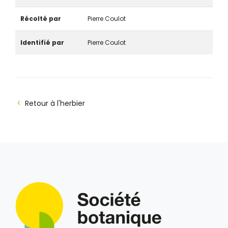
Récolté par
Pierre Coulot
Identifié par
Pierre Coulot
Retour à l'herbier