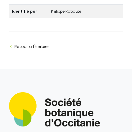
Identifié par
Philippe Rabaute
Retour à l'herbier