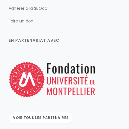
Adhérer à la SBOcc
Faire un don
EN PARTENARIAT AVEC
VOIR TOUS LES PARTENAIRES