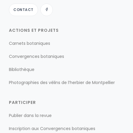
CONTACT
ACTIONS ET PROJETS
Carnets botaniques
Convergences botaniques
Bibliothèque
Photographies des vélins de l’herbier de Montpellier
PARTICIPER
Publier dans la revue
Inscription aux Convergences botaniques