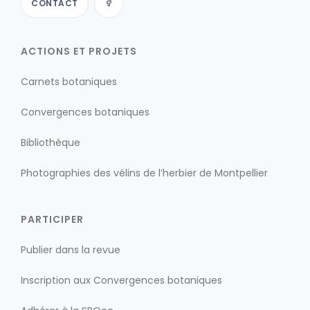
CONTACT
ACTIONS ET PROJETS
Carnets botaniques
Convergences botaniques
Bibliothèque
Photographies des vélins de l’herbier de Montpellier
PARTICIPER
Publier dans la revue
Inscription aux Convergences botaniques