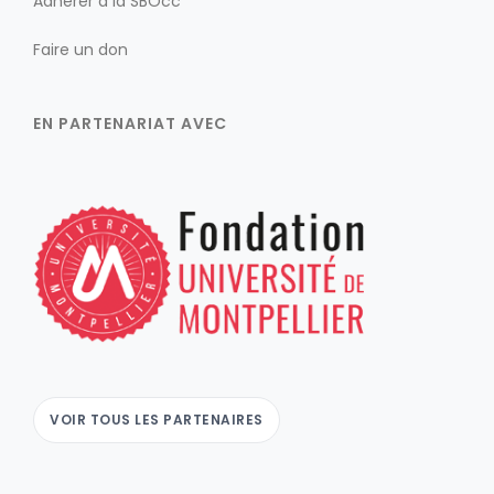
Adhérer à la SBOcc
Faire un don
EN PARTENARIAT AVEC
VOIR TOUS LES PARTENAIRES