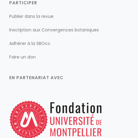
PARTICIPER
Publier dans la revue
Inscription aux Convergences botaniques
Adhérer à la SBOcc
Faire un don
EN PARTENARIAT AVEC