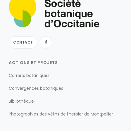
CONTACT
ACTIONS ET PROJETS
Carnets botaniques
Convergences botaniques
Bibliothèque
Photographies des vélins de l’herbier de Montpellier