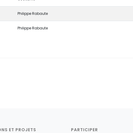
Philippe Rabaute
Philippe Rabaute
ONS ET PROJETS
PARTICIPER