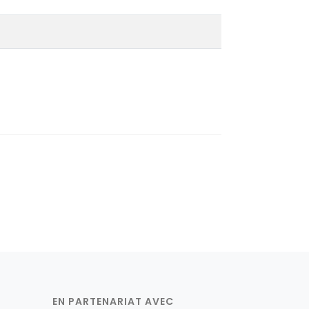
EN PARTENARIAT AVEC