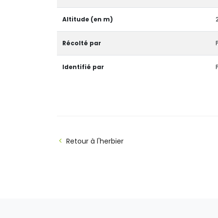
Altitude (en m)
Récolté par
Identifié par
Retour à l'herbier