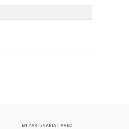
EN PARTENARIAT AVEC