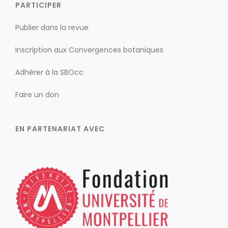
PARTICIPER
Publier dans la revue
Inscription aux Convergences botaniques
Adhérer à la SBOcc
Faire un don
EN PARTENARIAT AVEC