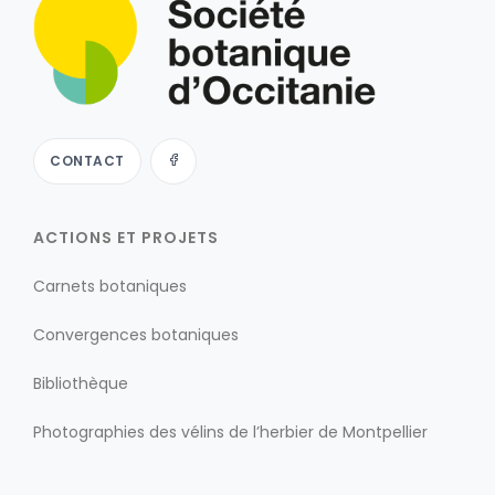
CONTACT
ACTIONS ET PROJETS
Carnets botaniques
Convergences botaniques
Bibliothèque
Photographies des vélins de l’herbier de Montpellier