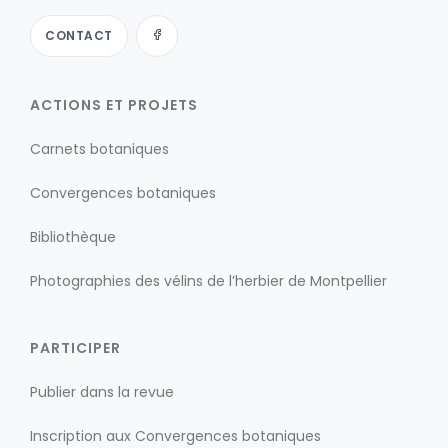
CONTACT
ACTIONS ET PROJETS
Carnets botaniques
Convergences botaniques
Bibliothèque
Photographies des vélins de l’herbier de Montpellier
PARTICIPER
Publier dans la revue
Inscription aux Convergences botaniques