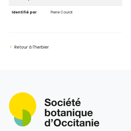
Identifié par
Pierre Coulot
Retour à l'herbier