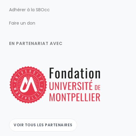
Adhérer à la SBOcc
Faire un don
EN PARTENARIAT AVEC
VOIR TOUS LES PARTENAIRES