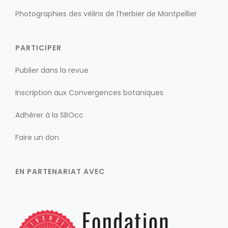
Photographies des vélins de l’herbier de Montpellier
PARTICIPER
Publier dans la revue
Inscription aux Convergences botaniques
Adhérer à la SBOcc
Faire un don
EN PARTENARIAT AVEC