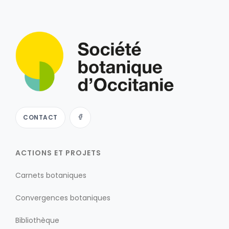
CONTACT
ACTIONS ET PROJETS
Carnets botaniques
Convergences botaniques
Bibliothèque