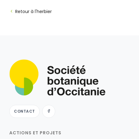
Retour à l'herbier
CONTACT
ACTIONS ET PROJETS