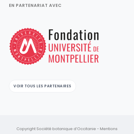
EN PARTENARIAT AVEC
VOIR TOUS LES PARTENAIRES
Copyright Société botanique d’Occitanie -
Mentions