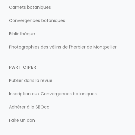
Carnets botaniques
Convergences botaniques
Bibliothèque
Photographies des vélins de l’herbier de Montpellier
PARTICIPER
Publier dans la revue
Inscription aux Convergences botaniques
Adhérer à la SBOcc
Faire un don