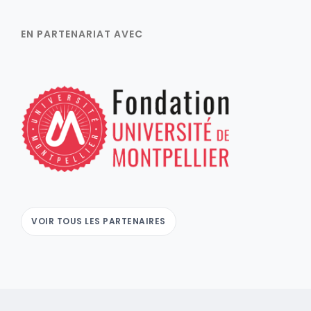
EN PARTENARIAT AVEC
VOIR TOUS LES PARTENAIRES