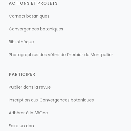
ACTIONS ET PROJETS
Carnets botaniques
Convergences botaniques
Bibliothèque
Photographies des vélins de l’herbier de Montpellier
PARTICIPER
Publier dans la revue
Inscription aux Convergences botaniques
Adhérer à la SBOcc
Faire un don