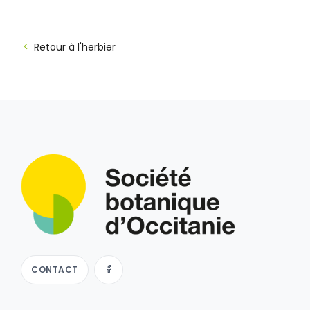
Retour à l'herbier
CONTACT