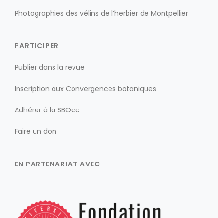
Photographies des vélins de l’herbier de Montpellier
PARTICIPER
Publier dans la revue
Inscription aux Convergences botaniques
Adhérer à la SBOcc
Faire un don
EN PARTENARIAT AVEC