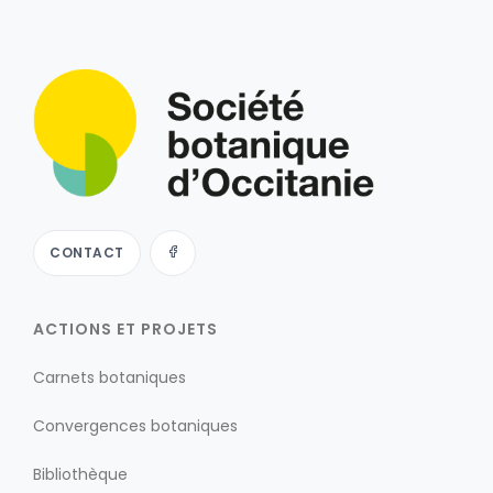
CONTACT
ACTIONS ET PROJETS
Carnets botaniques
Convergences botaniques
Bibliothèque