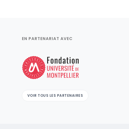
EN PARTENARIAT AVEC
VOIR TOUS LES PARTENAIRES