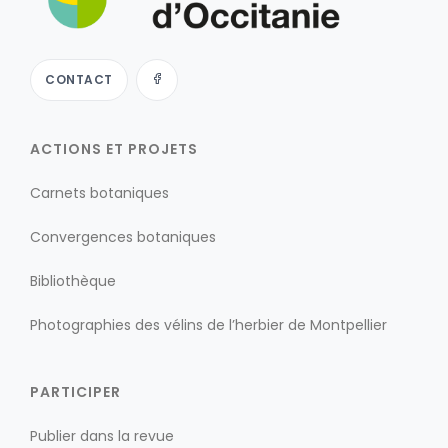
CONTACT
ACTIONS ET PROJETS
Carnets botaniques
Convergences botaniques
Bibliothèque
Photographies des vélins de l’herbier de Montpellier
PARTICIPER
Publier dans la revue