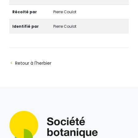
Récolté par
Pierre Coulot
Identifié par
Pierre Coulot
Retour à l'herbier