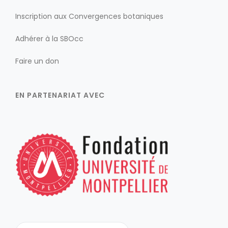
Inscription aux Convergences botaniques
Adhérer à la SBOcc
Faire un don
EN PARTENARIAT AVEC