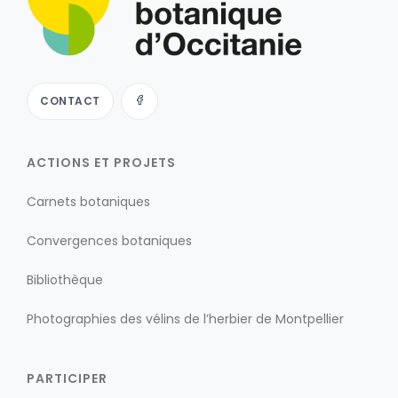
CONTACT
ACTIONS ET PROJETS
Carnets botaniques
Convergences botaniques
Bibliothèque
Photographies des vélins de l’herbier de Montpellier
PARTICIPER