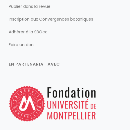
Publier dans la revue
Inscription aux Convergences botaniques
Adhérer à la SBOcc
Faire un don
EN PARTENARIAT AVEC