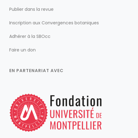
Publier dans la revue
Inscription aux Convergences botaniques
Adhérer à la SBOcc
Faire un don
EN PARTENARIAT AVEC