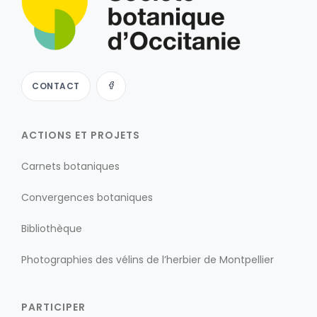
CONTACT
ACTIONS ET PROJETS
Carnets botaniques
Convergences botaniques
Bibliothèque
Photographies des vélins de l’herbier de Montpellier
PARTICIPER