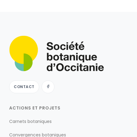
CONTACT
ACTIONS ET PROJETS
Carnets botaniques
Convergences botaniques