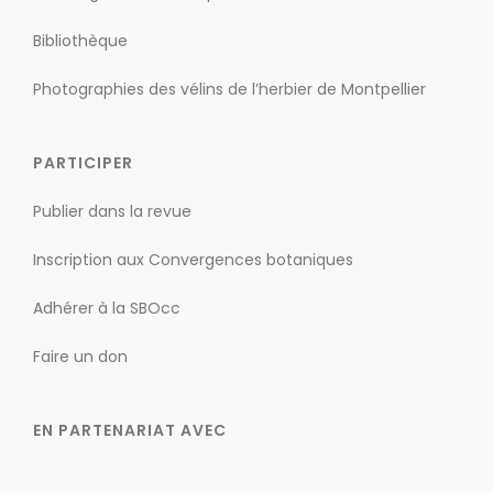
Bibliothèque
Photographies des vélins de l’herbier de Montpellier
PARTICIPER
Publier dans la revue
Inscription aux Convergences botaniques
Adhérer à la SBOcc
Faire un don
EN PARTENARIAT AVEC