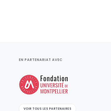
EN PARTENARIAT AVEC
VOIR TOUS LES PARTENAIRES